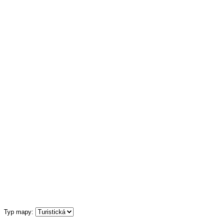
Typ mapy: