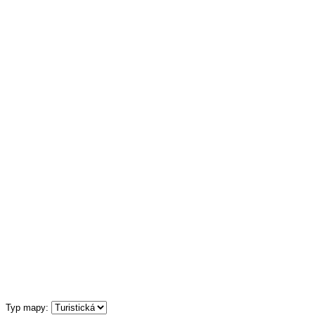
Typ mapy: