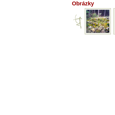
Obrázky